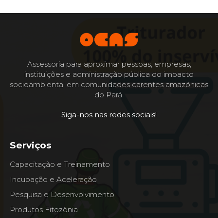
Assessoria para aproximar pessoas, empresas,
instituições e administração pública do impacto
socioambiental em comunidades carentes amazônicas
do Pará.
Siga-nos nas redes sociais!
Serviços
Capacitação e Treinamento
Incubação e Aceleração
Pesquisa e Desenvolvimento
Produtos Fitozônia